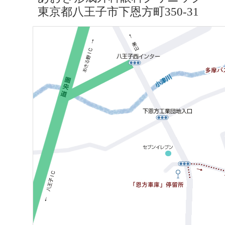
東京都八王子市下恩方町350-31