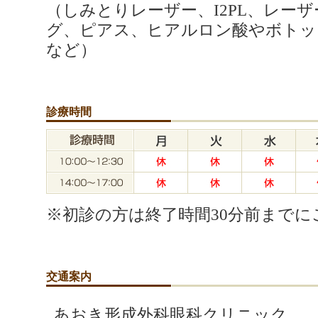
（しみとりレーザー、I2PL、レー
グ、ピアス、ヒアルロン酸やボトッ
など）
診療時間
※初診の方は終了時間30分前までに
交通案内
あおき形成外科眼科クリニック