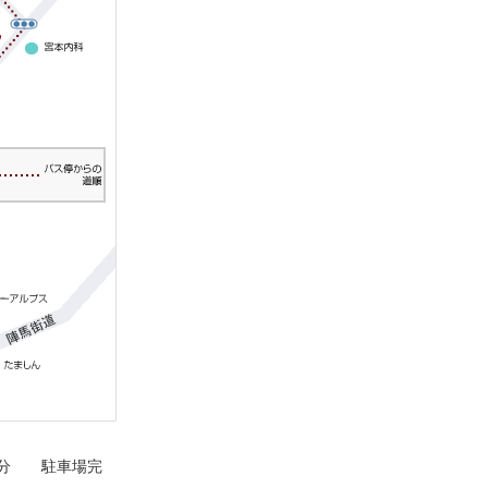
3分 駐車場完