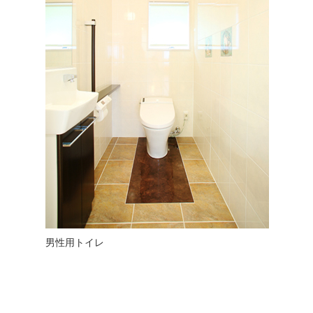
男性用トイレ