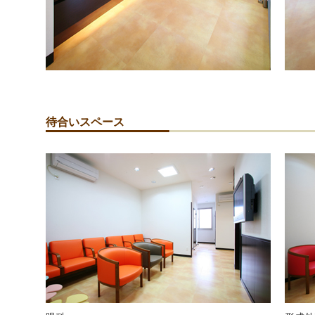
待合いスペース