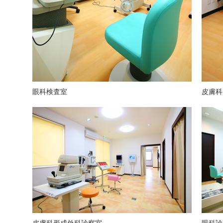
眼科検査室
皮膚科