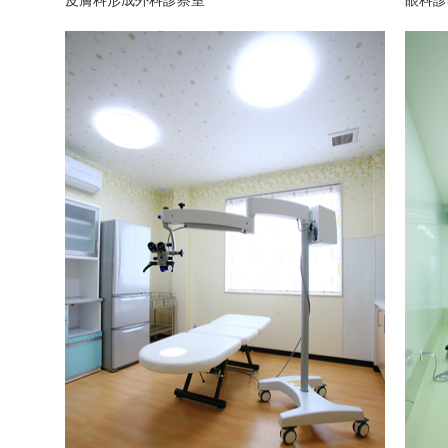
皮膚科形成外科診察室
眼科診